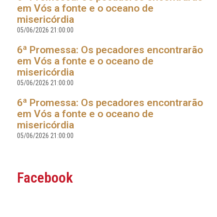
em Vós a fonte e o oceano de
misericórdia
05/06/2026 21:00:00
6ª Promessa: Os pecadores encontrarão
em Vós a fonte e o oceano de
misericórdia
05/06/2026 21:00:00
6ª Promessa: Os pecadores encontrarão
em Vós a fonte e o oceano de
misericórdia
05/06/2026 21:00:00
Facebook