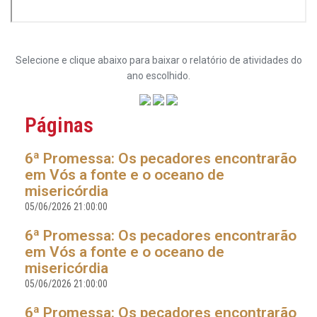
Selecione e clique abaixo para baixar o relatório de atividades do
ano escolhido.
Páginas
6ª Promessa: Os pecadores encontrarão
em Vós a fonte e o oceano de
misericórdia
05/06/2026 21:00:00
6ª Promessa: Os pecadores encontrarão
em Vós a fonte e o oceano de
misericórdia
05/06/2026 21:00:00
6ª Promessa: Os pecadores encontrarão