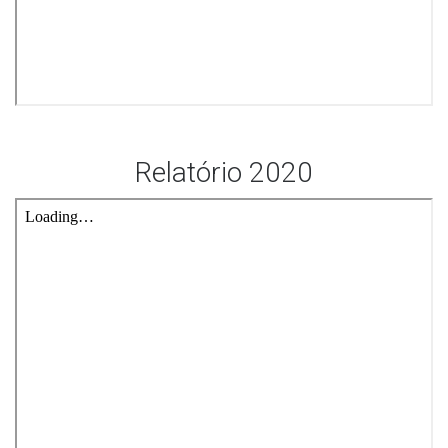
Relatório 2020