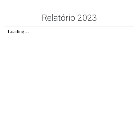
Relatório 2023