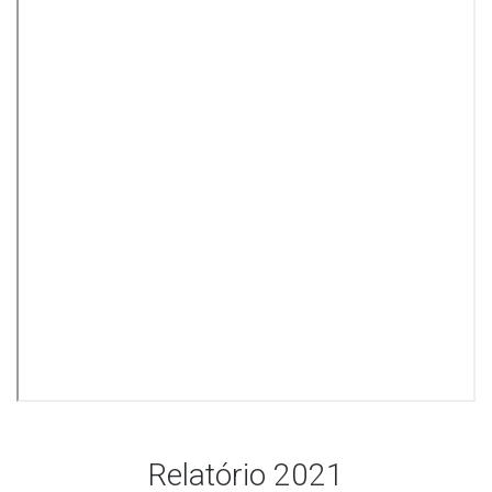
Relatório 2021