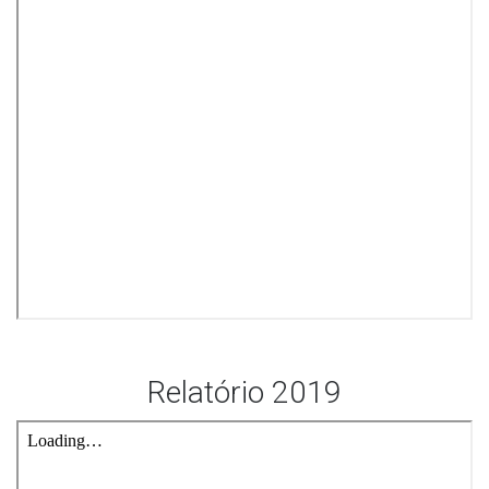
Relatório 2019