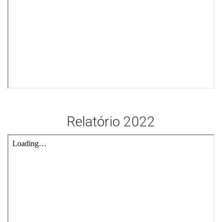
Relatório 2022