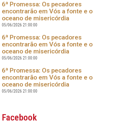
6ª Promessa: Os pecadores
encontrarão em Vós a fonte e o
oceano de misericórdia
05/06/2026 21:00:00
6ª Promessa: Os pecadores
encontrarão em Vós a fonte e o
oceano de misericórdia
05/06/2026 21:00:00
6ª Promessa: Os pecadores
encontrarão em Vós a fonte e o
oceano de misericórdia
05/06/2026 21:00:00
Facebook