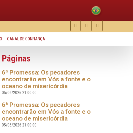
O
CANAL DE CONFIANÇA
Páginas
6ª Promessa: Os pecadores
encontrarão em Vós a fonte e o
oceano de misericórdia
05/06/2026 21:00:00
6ª Promessa: Os pecadores
encontrarão em Vós a fonte e o
oceano de misericórdia
05/06/2026 21:00:00