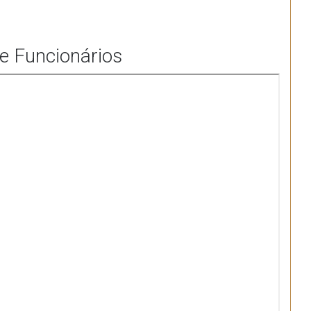
e Funcionários