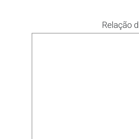
Relação d