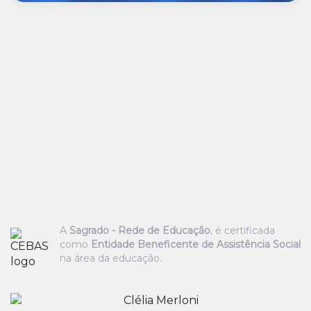
A
Sagrado - Rede de Educação
, é certificada
como
Entidade Beneficente de Assistência Social
na área da educação.