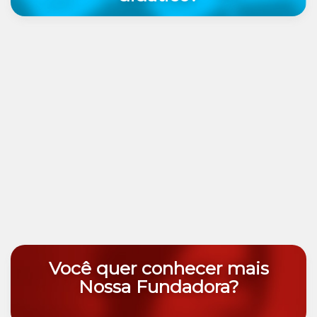
Você quer conhecer mais
Nossa Fundadora?