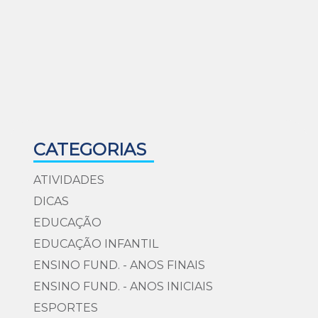
CATEGORIAS
ATIVIDADES
DICAS
EDUCAÇÃO
EDUCAÇÃO INFANTIL
ENSINO FUND. - ANOS FINAIS
ENSINO FUND. - ANOS INICIAIS
ESPORTES