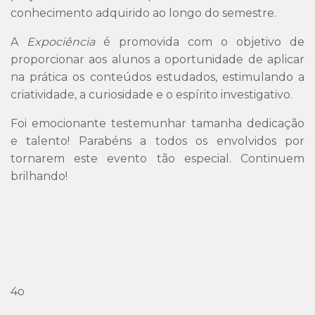
conhecimento adquirido ao longo do semestre.
A
Expociência
é promovida com o objetivo de
proporcionar aos alunos a oportunidade de aplicar
na prática os conteúdos estudados, estimulando a
criatividade, a curiosidade e o espírito investigativo.
Foi emocionante testemunhar tamanha dedicação
e talento! Parabéns a todos os envolvidos por
tornarem este evento tão especial. Continuem
brilhando!
4o