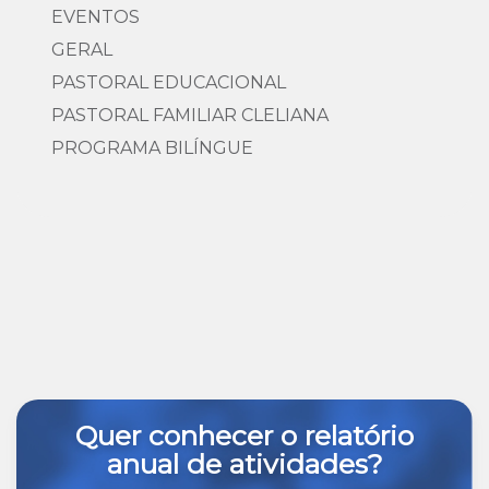
EVENTOS
GERAL
PASTORAL EDUCACIONAL
PASTORAL FAMILIAR CLELIANA
PROGRAMA BILÍNGUE
Quer conhecer o relatório
anual de atividades?