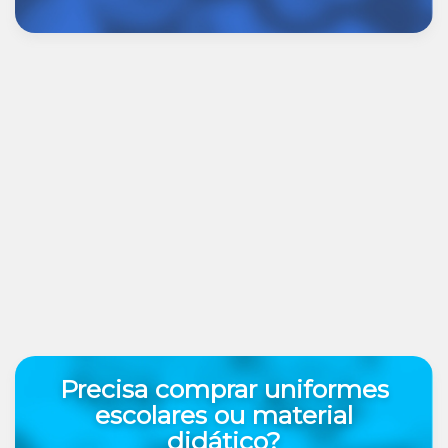
Precisa comprar uniformes
escolares ou material
didático?