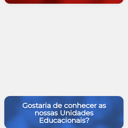
Gostaria de conhecer as
nossas Unidades
Educacionais?