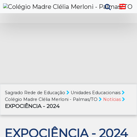
Sagrado Rede de Educação
Unidades Educacionais
Colégio Madre Clélia Merloni - Palmas/TO
Notícias
EXPOCIÊNCIA - 2024
EXPOCIÊNCIA - 2024