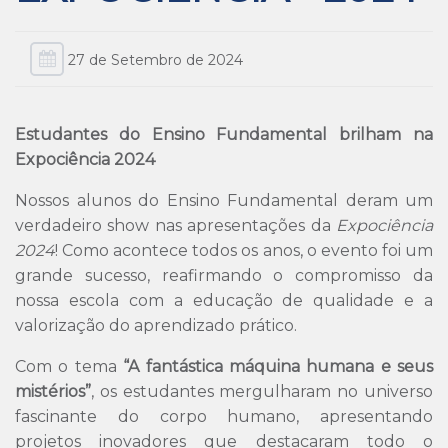
27 de Setembro de 2024
Estudantes do Ensino Fundamental brilham na
Expociência 2024
Nossos alunos do Ensino Fundamental deram um
verdadeiro show nas apresentações da
Expociência
2024
! Como acontece todos os anos, o evento foi um
grande sucesso, reafirmando o compromisso da
nossa escola com a educação de qualidade e a
valorização do aprendizado prático.
Com o tema
“A fantástica máquina humana e seus
mistérios”
, os estudantes mergulharam no universo
fascinante do corpo humano, apresentando
projetos inovadores que destacaram todo o