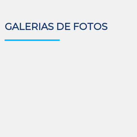
GALERIAS DE FOTOS