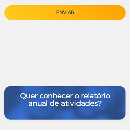
ENVIAR
Quer conhecer o relatório
anual de atividades?