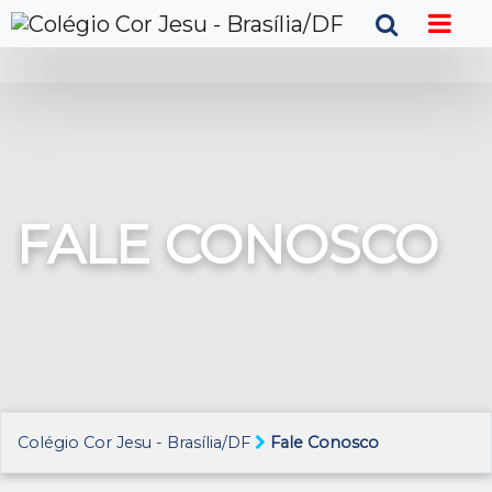
FALE CONOSCO
Colégio Cor Jesu - Brasília/DF
Fale Conosco