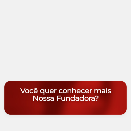
Você quer conhecer mais
Nossa Fundadora?