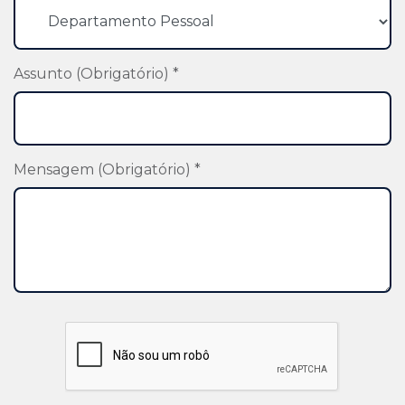
Assunto (Obrigatório) *
Mensagem (Obrigatório) *