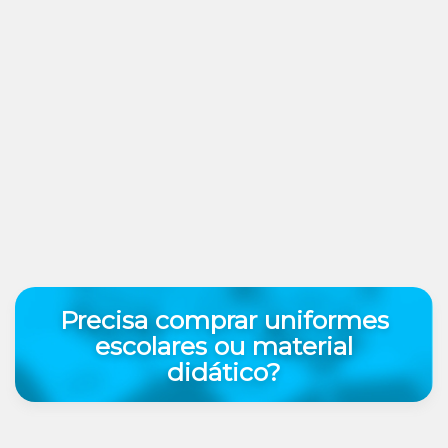
Precisa comprar uniformes
escolares ou material
didático?