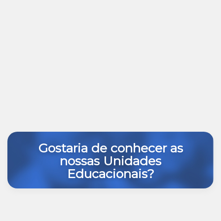
Gostaria de conhecer as
nossas Unidades
Educacionais?