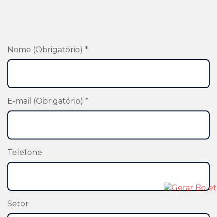
Nome (Obrigatório) *
E-mail (Obrigatório) *
Telefone
Setor