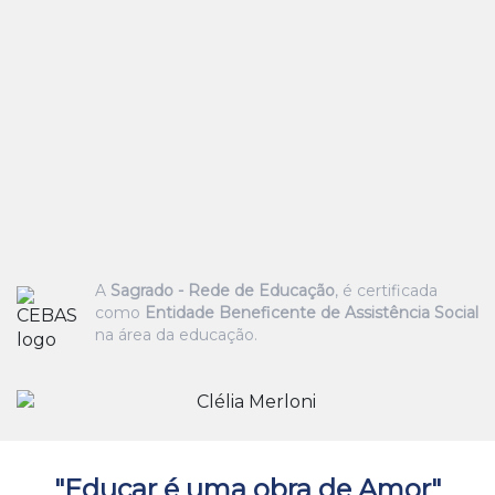
A
Sagrado - Rede de Educação
, é certificada
como
Entidade Beneficente de Assistência Social
na área da educação.
"Educar é uma obra de Amor"