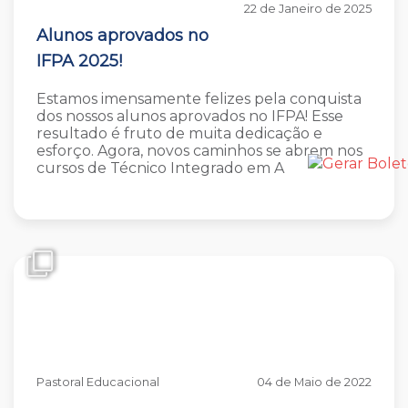
22 de Janeiro de 2025
Alunos aprovados no
IFPA 2025!
Estamos imensamente felizes pela conquista
dos nossos alunos aprovados no IFPA! Esse
resultado é fruto de muita dedicação e
esforço. Agora, novos caminhos se abrem nos
cursos de Técnico Integrado em A
Pastoral Educacional
04 de Maio de 2022