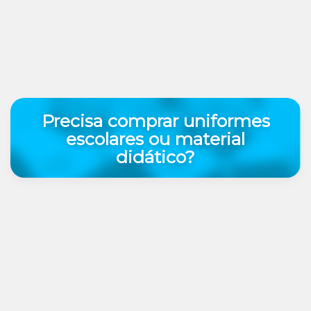
Precisa comprar uniformes
escolares ou material
didático?