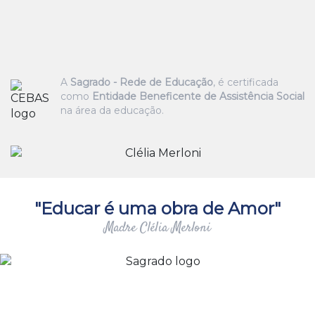
A
Sagrado - Rede de Educação
, é certificada
como
Entidade Beneficente de Assistência Social
na área da educação.
"Educar é uma obra de Amor"
Madre Clélia Merloni