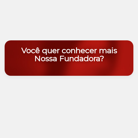
Você quer conhecer mais
Nossa Fundadora?