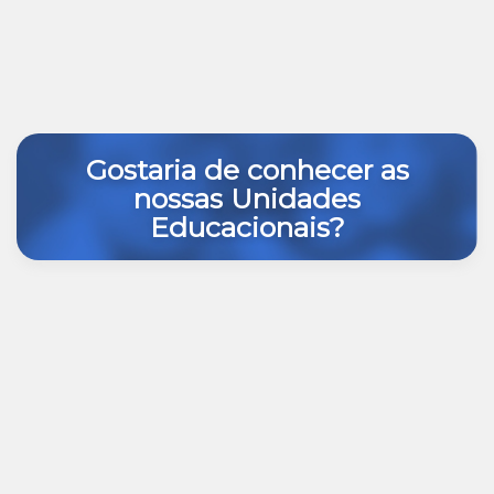
Gostaria de conhecer as
nossas Unidades
Educacionais?