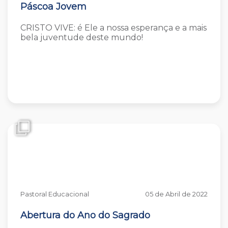
Páscoa Jovem
CRISTO VIVE: é Ele a nossa esperança e a mais
bela juventude deste mundo!
Pastoral Educacional
05 de Abril de 2022
Abertura do Ano do Sagrado