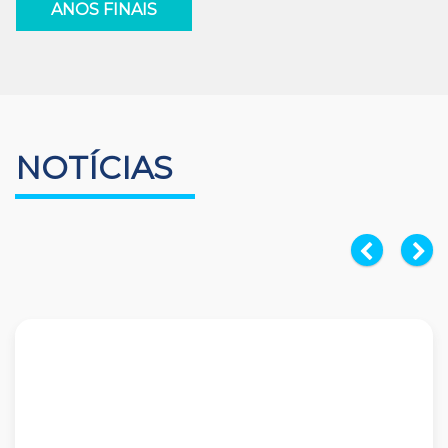
ANOS FINAIS
NOTÍCIAS