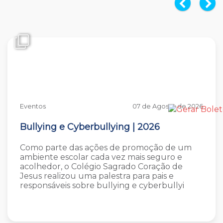
Eventos
07 de Agosto de 2026
Bullying e Cyberbullying | 2026
Como parte das ações de promoção de um
ambiente escolar cada vez mais seguro e
acolhedor, o Colégio Sagrado Coração de
Jesus realizou uma palestra para pais e
responsáveis sobre bullying e cyberbullyi