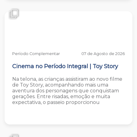
Período Complementar
07 de Agosto de 2026
Cinema no Período Integral | Toy Story
Na telona, as crianças assistiram ao novo filme
de Toy Story, acompanhando mais uma
aventura dos personagens que conquistam
gerações. Entre risadas, emoção e muita
expectativa, o passeio proporcionou