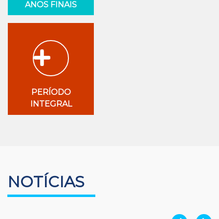
ANOS FINAIS
PERÍODO
INTEGRAL
NOTÍCIAS