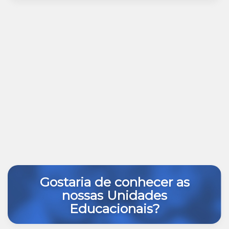
Gostaria de conhecer as
nossas Unidades
Educacionais?