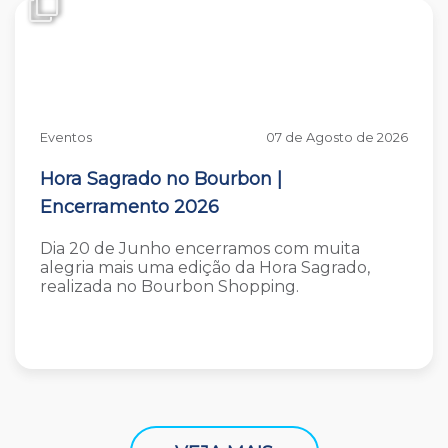
Eventos
07 de Agosto de 2026
Hora Sagrado no Bourbon |
Encerramento 2026
Dia 20 de Junho encerramos com muita
alegria mais uma edição da Hora Sagrado,
realizada no Bourbon Shopping.