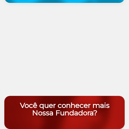
Você quer conhecer mais
Nossa Fundadora?