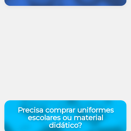
Precisa comprar uniformes
escolares ou material
didático?