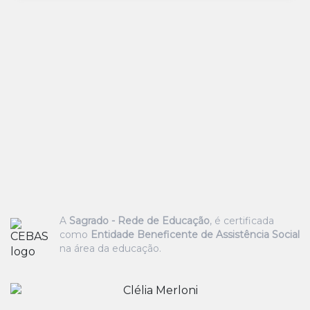
A
Sagrado - Rede de Educação
, é certificada
como
Entidade Beneficente de Assistência Social
na área da educação.