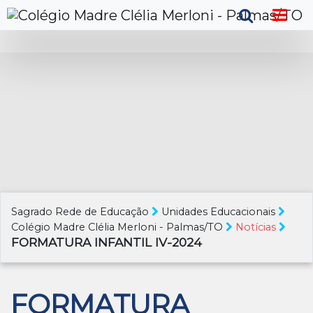
Sagrado Rede de Educação
Unidades Educacionais
Colégio Madre Clélia Merloni - Palmas/TO
Notícias
FORMATURA INFANTIL IV-2024
FORMATURA