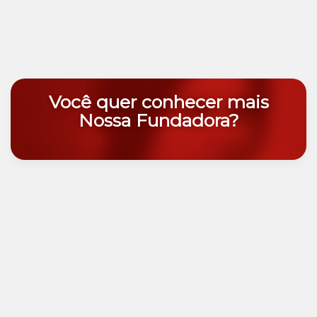
Você quer conhecer mais
Nossa Fundadora?