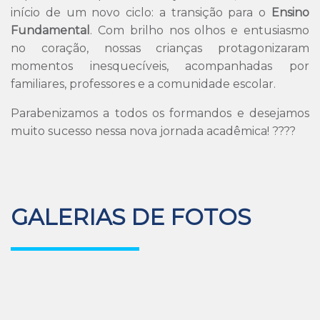
início de um novo ciclo: a transição para o
Ensino
Fundamental
. Com brilho nos olhos e entusiasmo
no coração, nossas crianças protagonizaram
momentos inesquecíveis, acompanhadas por
familiares, professores e a comunidade escolar.
Parabenizamos a todos os formandos e desejamos
muito sucesso nessa nova jornada acadêmica! ????
GALERIAS DE FOTOS