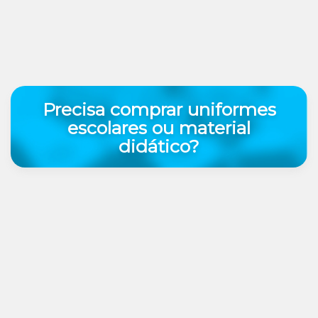
Precisa comprar uniformes
escolares ou material
didático?