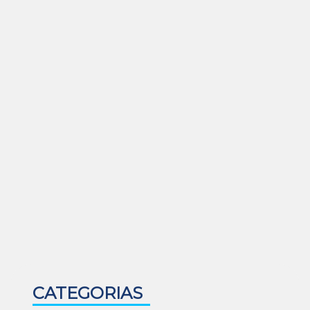
CATEGORIAS