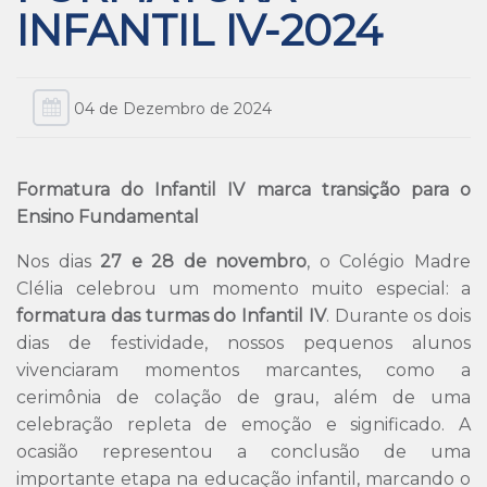
INFANTIL IV-2024
04 de Dezembro de 2024
Formatura do Infantil IV marca transição para o
Ensino Fundamental
Nos dias
27 e 28 de novembro
, o Colégio Madre
Clélia celebrou um momento muito especial: a
formatura das turmas do Infantil IV
. Durante os dois
dias de festividade, nossos pequenos alunos
vivenciaram momentos marcantes, como a
cerimônia de colação de grau, além de uma
celebração repleta de emoção e significado. A
ocasião representou a conclusão de uma
importante etapa na educação infantil, marcando o