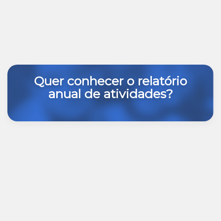
Quer conhecer o relatório
anual de atividades?