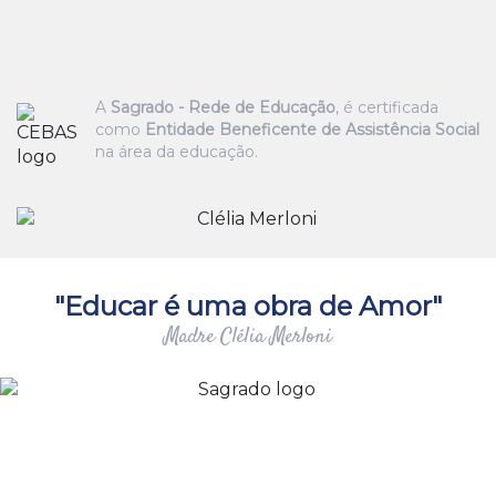
A
Sagrado - Rede de Educação
, é certificada
como
Entidade Beneficente de Assistência Social
na área da educação.
"Educar é uma obra de Amor"
Madre Clélia Merloni