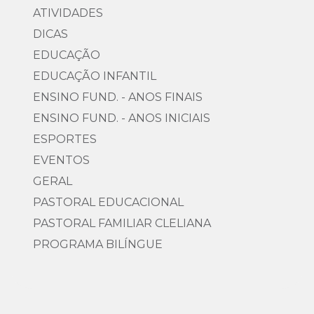
ATIVIDADES
DICAS
EDUCAÇÃO
EDUCAÇÃO INFANTIL
ENSINO FUND. - ANOS FINAIS
ENSINO FUND. - ANOS INICIAIS
ESPORTES
EVENTOS
GERAL
PASTORAL EDUCACIONAL
PASTORAL FAMILIAR CLELIANA
PROGRAMA BILÍNGUE