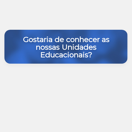
Gostaria de conhecer as
nossas Unidades
Educacionais?