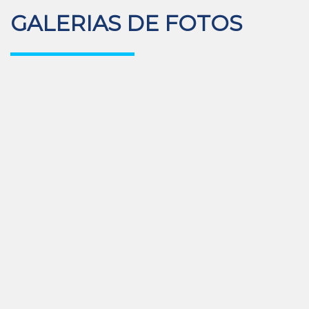
GALERIAS DE FOTOS