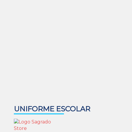
UNIFORME ESCOLAR