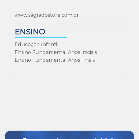
www.sagradostore.com.br
ENSINO
Educação Infantil
Ensino Fundamental Anos Iniciais
Ensino Fundamental Anos Finais