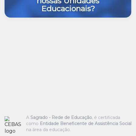
nossas Unidades
Educacionais?
A
Sagrado - Rede de Educação
, é certificada
como
Entidade Beneficente de Assistência Social
na área da educação.