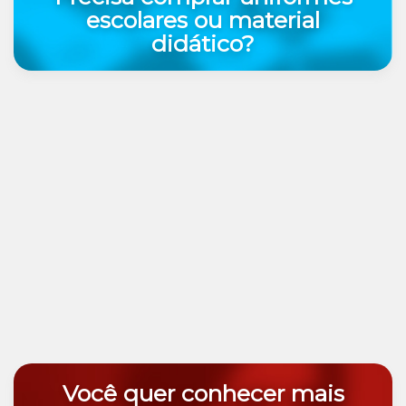
escolares ou material
didático?
Você quer conhecer mais