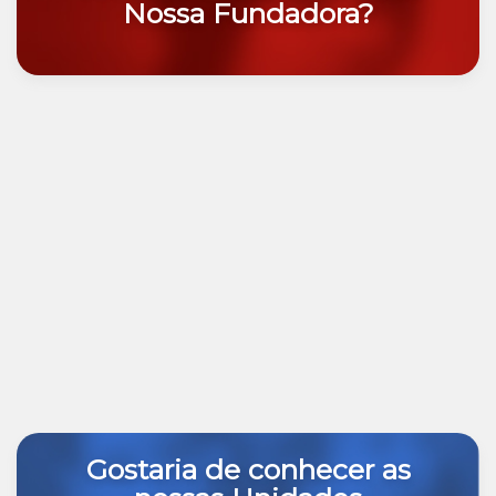
Nossa Fundadora?
Gostaria de conhecer as