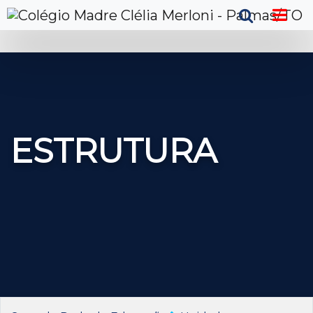
ESTRUTURA