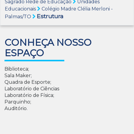
Sagrado Rede de Educação
Unidades
Educacionais
Colégio Madre Clélia Merloni -
Estrutura
Palmas/TO
CONHEÇA NOSSO
ESPAÇO
Biblioteca;
Sala Maker;
Quadra de Esporte;
Laboratório de Ciências
Laboratório de Física;
Parquinho;
Auditório.