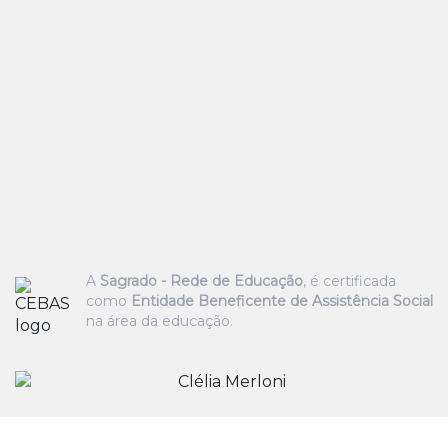
A
Sagrado - Rede de Educação
, é certificada
como
Entidade Beneficente de Assistência Social
na área da educação.