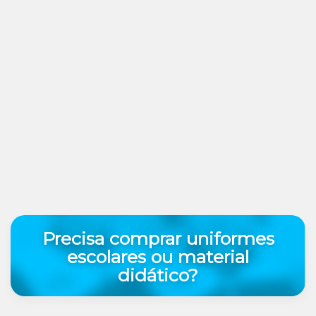
Precisa comprar uniformes
escolares ou material
didático?