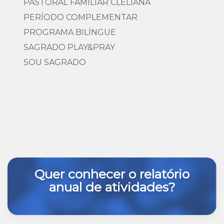
PASTORAL FAMILIAR CLELIANA
PERÍODO COMPLEMENTAR
PROGRAMA BILÍNGUE
SAGRADO PLAY&PRAY
SOU SAGRADO
Quer conhecer o relatório
anual de atividades?