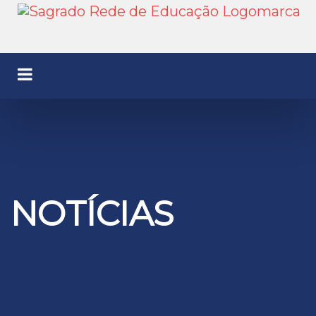
NOTÍCIAS