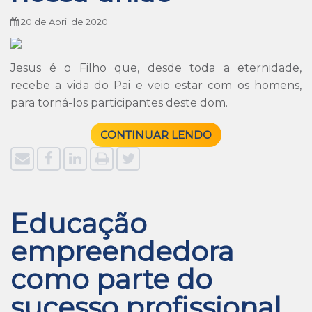
20 de Abril de 2020
Jesus é o Filho que, desde toda a eternidade,
recebe a vida do Pai e veio estar com os homens,
para torná-los participantes deste dom.
CONTINUAR LENDO
Educação
empreendedora
como parte do
sucesso profissional