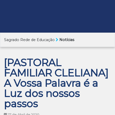
Sagrado Rede de Educação
Notícias
[PASTORAL
FAMILIAR CLELIANA]
A Vossa Palavra é a
Luz dos nossos
passos
27 de Abril de 2020