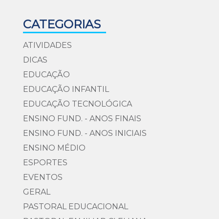
CATEGORIAS
ATIVIDADES
DICAS
EDUCAÇÃO
EDUCAÇÃO INFANTIL
EDUCAÇÃO TECNOLÓGICA
ENSINO FUND. - ANOS FINAIS
ENSINO FUND. - ANOS INICIAIS
ENSINO MÉDIO
ESPORTES
EVENTOS
GERAL
PASTORAL EDUCACIONAL