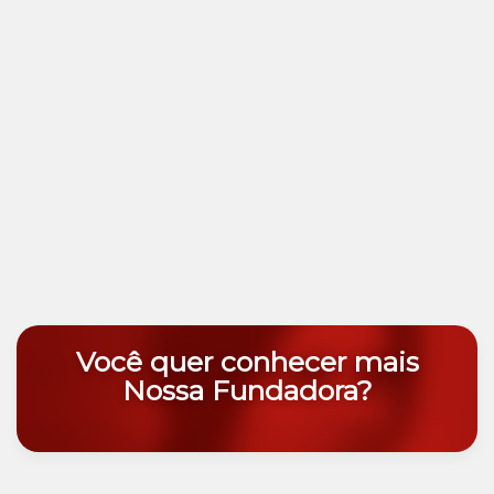
Você quer conhecer mais
Nossa Fundadora?