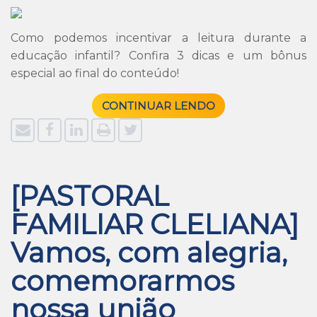
Como podemos incentivar a leitura durante a
educação infantil? Confira 3 dicas e um bônus
especial ao final do conteúdo!
CONTINUAR LENDO
[PASTORAL
FAMILIAR CLELIANA]
Vamos, com alegria,
comemorarmos
nossa união