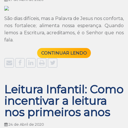
São dias difíceis, mas a Palavra de Jesus nos conforta,
nos fortalece; alimenta nossa esperança. Quando
lemos a Escritura, acreditamos, é o Senhor que nos
fala.
CONTINUAR LENDO
Leitura Infantil: Como
incentivar a leitura
nos primeiros anos
24 de Abril de 2020