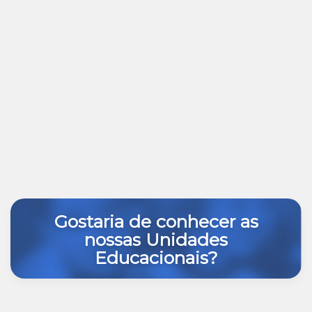
Gostaria de conhecer as
nossas Unidades
Educacionais?