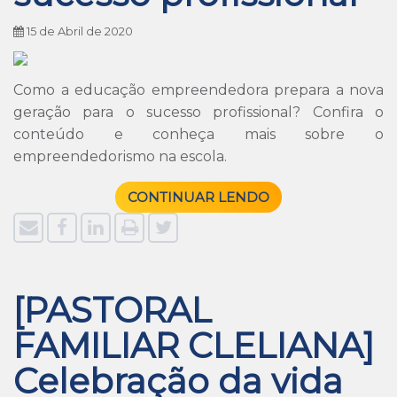
15 de Abril de 2020
Como a educação empreendedora prepara a nova
geração para o sucesso profissional? Confira o
conteúdo e conheça mais sobre o
empreendedorismo na escola.
CONTINUAR LENDO
[PASTORAL
FAMILIAR CLELIANA]
Celebração da vida