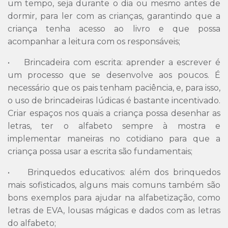
um tempo, seja durante o dia ou mesmo antes de
dormir, para ler com as crianças, garantindo que a
criança tenha acesso ao livro e que possa
acompanhar a leitura com os responsáveis;
• Brincadeira com escrita: aprender a escrever é
um processo que se desenvolve aos poucos. É
necessário que os pais tenham paciência, e, para isso,
o uso de brincadeiras lúdicas é bastante incentivado.
Criar espaços nos quais a criança possa desenhar as
letras, ter o alfabeto sempre à mostra e
implementar maneiras no cotidiano para que a
criança possa usar a escrita são fundamentais;
• Brinquedos educativos: além dos brinquedos
mais sofisticados, alguns mais comuns também são
bons exemplos para ajudar na alfabetização, como
letras de EVA, lousas mágicas e dados com as letras
do alfabeto;