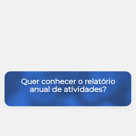
Quer conhecer o relatório
anual de atividades?