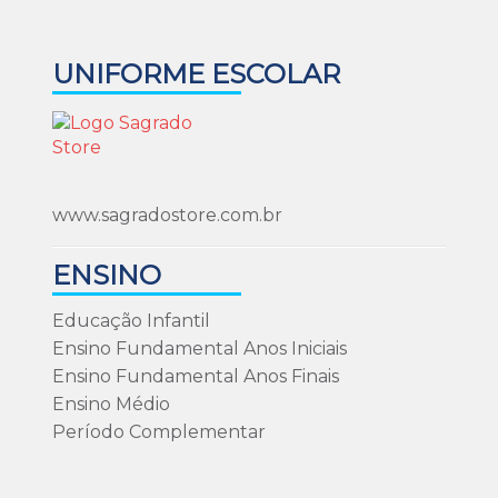
UNIFORME ESCOLAR
www.sagradostore.com.br
ENSINO
Educação Infantil
Ensino Fundamental Anos Iniciais
Ensino Fundamental Anos Finais
Ensino Médio
Período Complementar