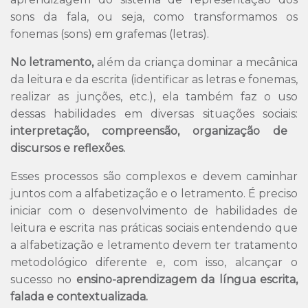
sons da fala, ou seja, como transformamos os
fonemas (sons) em grafemas (letras).
No letramento,
além da criança dominar a mecânica
da leitura e da escrita (identificar as letras e fonemas,
realizar as junções, etc.), ela também faz o uso
dessas habilidades em diversas situações sociais:
interpretação, compreensão, organização de
discursos e reflexões.
Esses processos são complexos e devem caminhar
juntos com a alfabetização e o letramento. É preciso
iniciar com o desenvolvimento de habilidades de
leitura e escrita nas práticas sociais entendendo que
a alfabetização e letramento devem ter tratamento
metodológico diferente e, com isso, alcançar o
sucesso no
ensino-aprendizagem da língua escrita,
falada e contextualizada.