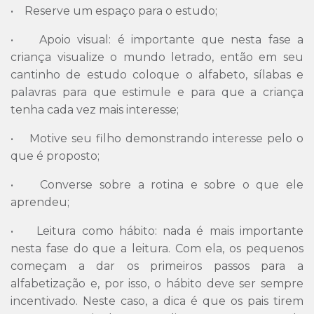
• Reserve um espaço para o estudo;
• Apoio visual: é importante que nesta fase a
criança visualize o mundo letrado, então em seu
cantinho de estudo coloque o alfabeto, sílabas e
palavras para que estimule e para que a criança
tenha cada vez mais interesse;
• Motive seu filho demonstrando interesse pelo o
que é proposto;
• Converse sobre a rotina e sobre o que ele
aprendeu;
• Leitura como hábito: nada é mais importante
nesta fase do que a leitura. Com ela, os pequenos
começam a dar os primeiros passos para a
alfabetização e, por isso, o hábito deve ser sempre
incentivado. Neste caso, a dica é que os pais tirem