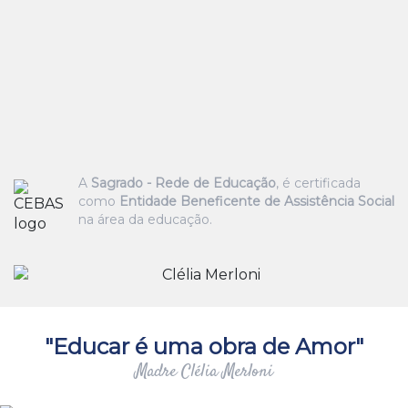
A
Sagrado - Rede de Educação
, é certificada
como
Entidade Beneficente de Assistência Social
na área da educação.
"Educar é uma obra de Amor"
Madre Clélia Merloni