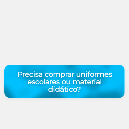
Precisa comprar uniformes
escolares ou material
didático?