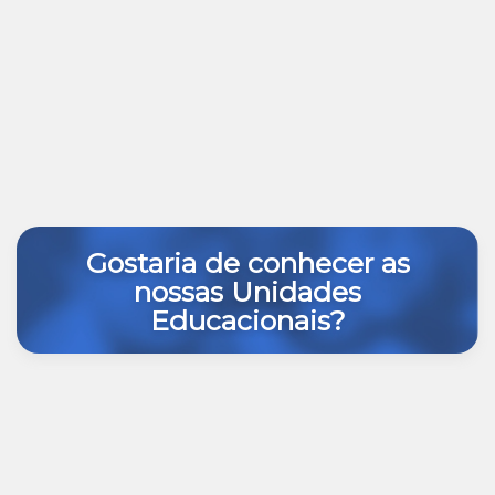
Gostaria de conhecer as
nossas Unidades
Educacionais?