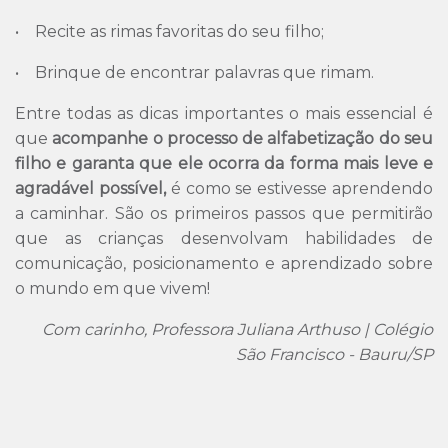
• Recite as rimas favoritas do seu filho;
• Brinque de encontrar palavras que rimam.
Entre todas as dicas importantes o mais essencial é
que
acompanhe o processo de alfabetização do seu
filho e garanta que ele ocorra da forma mais leve e
agradável possível,
é como se estivesse aprendendo
a caminhar. São os primeiros passos que permitirão
que as crianças desenvolvam habilidades de
comunicação, posicionamento e aprendizado sobre
o mundo em que vivem!
Com carinho, Professora Juliana Arthuso | Colégio
São Francisco - Bauru/SP