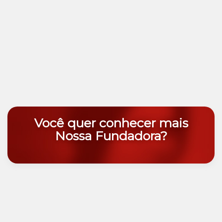
Você quer conhecer mais
Nossa Fundadora?