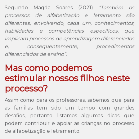
Segundo Magda Soares (2021)
“Também os
processos de alfabetização e letramento são
diferentes, envolvendo, cada um, conhecimentos,
habilidades e competências específicos, que
implicam processos de aprendizagem diferenciados
e, consequentemente, procedimentos
diferenciados de ensino”.
Mas como podemos
estimular nossos filhos neste
processo?
Assim como para os professores, sabemos que para
as famílias tem sido um tempo com grandes
desafios, portanto listamos algumas dicas que
podem contribuir e apoiar as crianças no processo
de alfabetização e letramento.