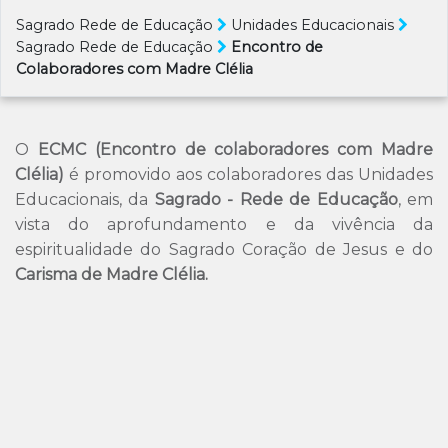
Sagrado Rede de Educação
Unidades Educacionais
Sagrado Rede de Educação
Encontro de
Colaboradores com Madre Clélia
O
ECMC (Encontro de colaboradores com Madre
Clélia)
é promovido aos colaboradores das Unidades
Educacionais, da
Sagrado - Rede de Educação
, em
vista do aprofundamento e da vivência da
espiritualidade do Sagrado Coração de Jesus e do
Carisma de Madre Clélia.