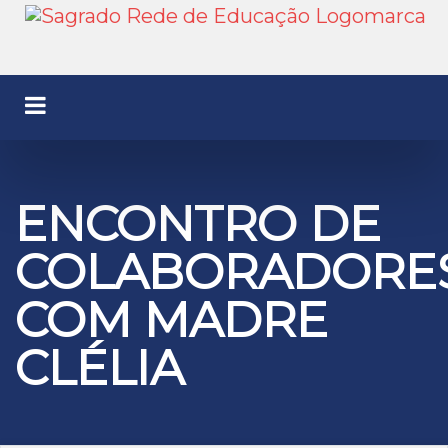
ENCONTRO DE
COLABORADORE
COM MADRE
CLÉLIA