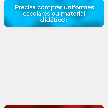
Precisa comprar uniformes
escolares ou material
didático?