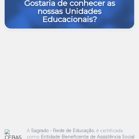
Gostaria de conhecer as
nossas Unidades
Educacionais?
A
Sagrado - Rede de Educação
, é certificada
como
Entidade Beneficente de Assistência Social