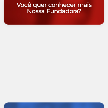
Você quer conhecer mais
Nossa Fundadora?