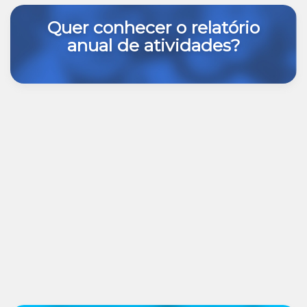
Quer conhecer o relatório
anual de atividades?