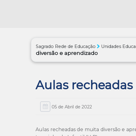
Sagrado Rede de Educação
Unidades Educa
diversão e aprendizado
Aulas recheadas 
05 de Abril de 2022
Aulas recheadas de muita diversão e apr