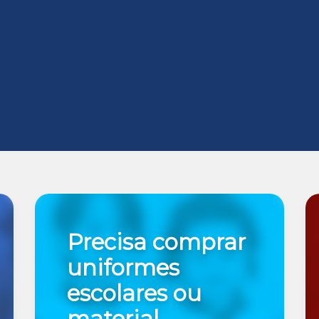
Precisa comprar
uniformes
escolares ou