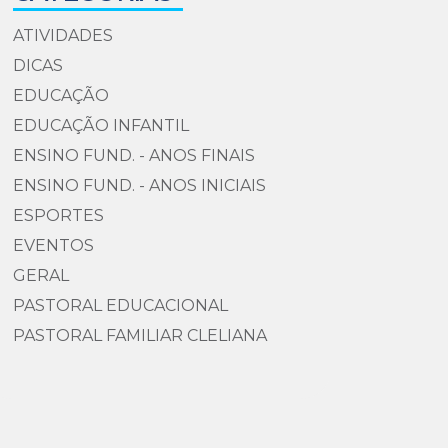
ATIVIDADES
DICAS
EDUCAÇÃO
EDUCAÇÃO INFANTIL
ENSINO FUND. - ANOS FINAIS
ENSINO FUND. - ANOS INICIAIS
ESPORTES
EVENTOS
GERAL
PASTORAL EDUCACIONAL
PASTORAL FAMILIAR CLELIANA