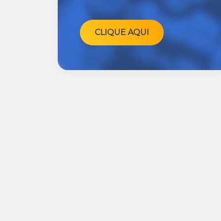
CLIQUE AQUI