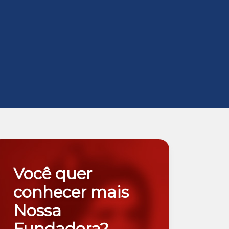
Você quer
conhecer mais
Nossa