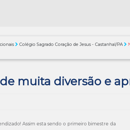
cionais
Colégio Sagrado Coração de Jesus - Castanhal/PA
de muita diversão e a
endizado! Assim esta sendo o primeiro bimestre da