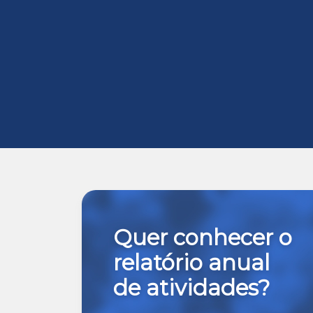
Quer conhecer o
relatório anual
de atividades?