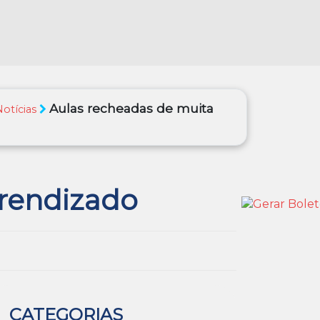
Aulas recheadas de muita
Notícias
prendizado
CATEGORIAS