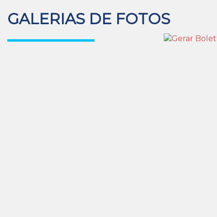
GALERIAS DE FOTOS