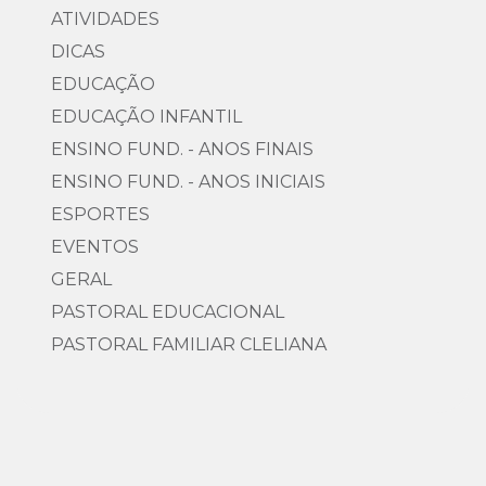
ATIVIDADES
DICAS
EDUCAÇÃO
EDUCAÇÃO INFANTIL
ENSINO FUND. - ANOS FINAIS
ENSINO FUND. - ANOS INICIAIS
ESPORTES
EVENTOS
GERAL
PASTORAL EDUCACIONAL
PASTORAL FAMILIAR CLELIANA