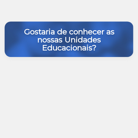
Gostaria de conhecer as
nossas Unidades
Educacionais?