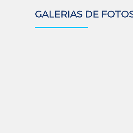
GALERIAS DE FOTO