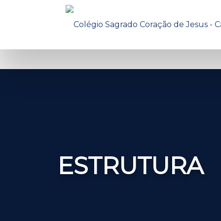
ESTRUTURA