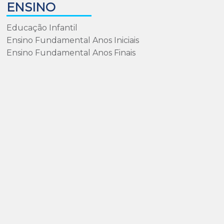
ENSINO
Educação Infantil
Ensino Fundamental Anos Iniciais
Ensino Fundamental Anos Finais