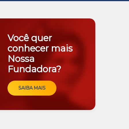
Você quer
conhecer mais
Nossa
Fundadora?
SAIBA MAIS