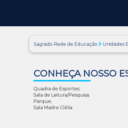
Sagrado Rede de Educação
Unidades E
CONHEÇA NOSSO E
Quadra de Esportes;
Sala de Leitura/Pesquisa;
Parque;
Sala Madre Clélia.