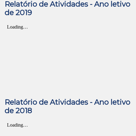
Relatório de Atividades - Ano letivo
de 2019
Relatório de Atividades - Ano letivo
de 2018