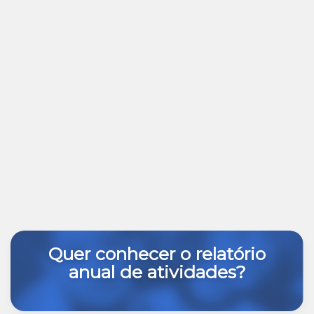
Quer conhecer o relatório
anual de atividades?