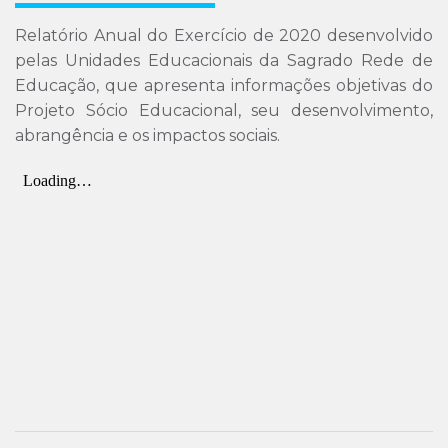
Relatório Anual do Exercício de 2020 desenvolvido
pelas Unidades Educacionais da Sagrado Rede de
Educação, que apresenta informações objetivas do
Projeto Sócio Educacional, seu desenvolvimento,
abrangência e os impactos sociais.