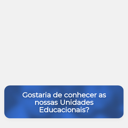
Gostaria de conhecer as
nossas Unidades
Educacionais?