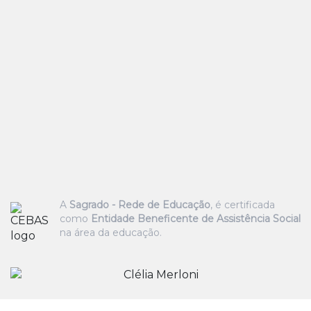
A
Sagrado - Rede de Educação
, é certificada
como
Entidade Beneficente de Assistência Social
na área da educação.