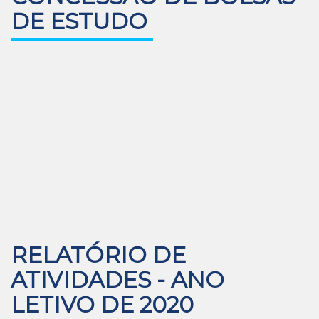
DE ESTUDO
RELATÓRIO DE
ATIVIDADES - ANO
LETIVO DE 2020