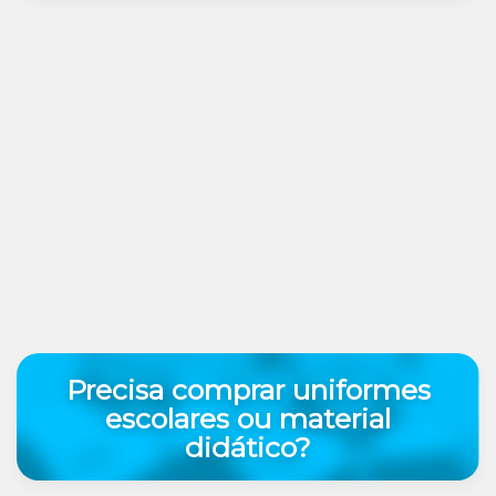
Precisa comprar uniformes
escolares ou material
didático?