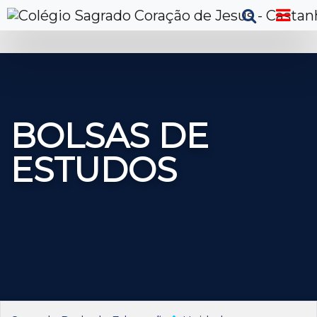
BOLSAS DE
ESTUDOS