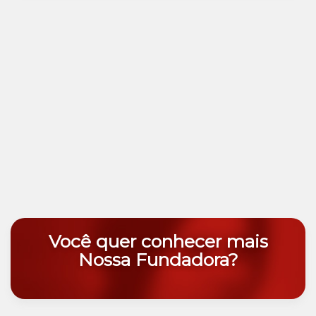
Você quer conhecer mais
Nossa Fundadora?