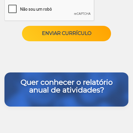
ENVIAR CURRÍCULO
Quer conhecer o relatório
anual de atividades?