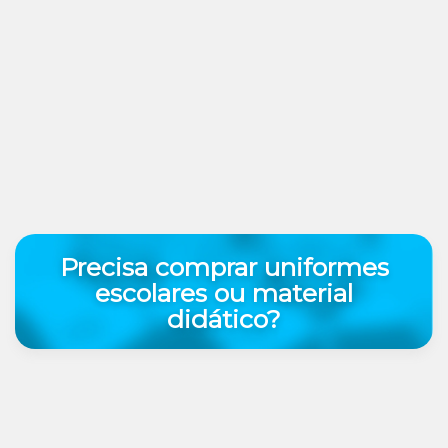
Precisa comprar uniformes
escolares ou material
didático?