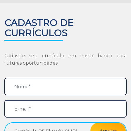
CADASTRO DE
CURRÍCULOS
Cadastre seu currículo em nosso banco para
futuras oportunidades.