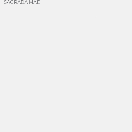
SAGRADA MÃE