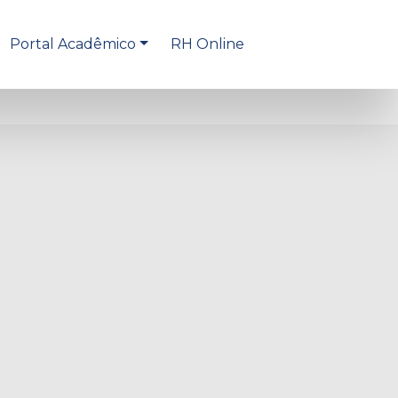
Portal Acadêmico
RH Online