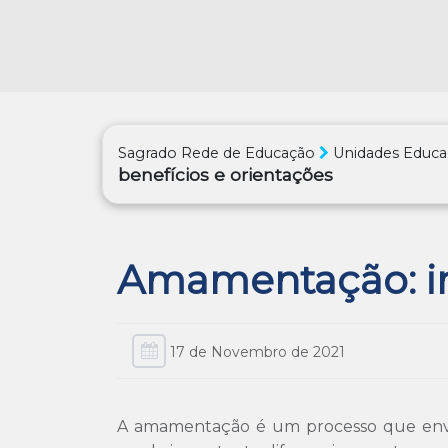
Sagrado Rede de Educação
Unidades Educa
benefícios e orientações
Amamentação: im
17 de Novembro de 2021
A amamentação é um processo que en