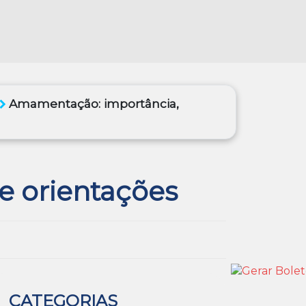
Amamentação: importância,
e orientações
CATEGORIAS