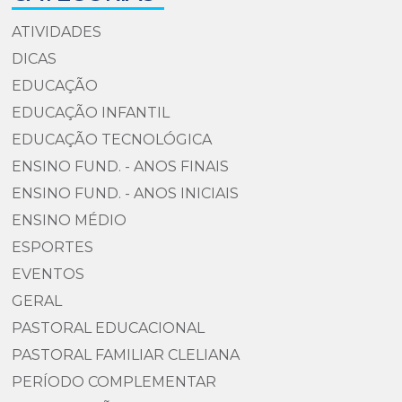
ATIVIDADES
DICAS
EDUCAÇÃO
EDUCAÇÃO INFANTIL
EDUCAÇÃO TECNOLÓGICA
ENSINO FUND. - ANOS FINAIS
ENSINO FUND. - ANOS INICIAIS
ENSINO MÉDIO
ESPORTES
EVENTOS
GERAL
PASTORAL EDUCACIONAL
PASTORAL FAMILIAR CLELIANA
PERÍODO COMPLEMENTAR