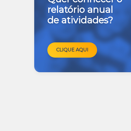
relatório anual
de atividades?
CLIQUE AQUI