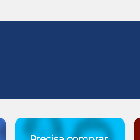
Precisa comprar