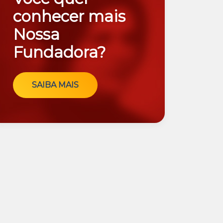
conhecer mais
Nossa
Fundadora?
SAIBA MAIS