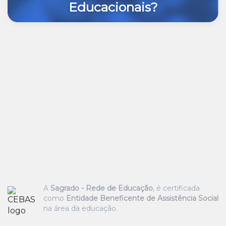
Educacionais?
A
Sagrado - Rede de Educação
, é certificada
como
Entidade Beneficente de Assistência Social
na área da educação.