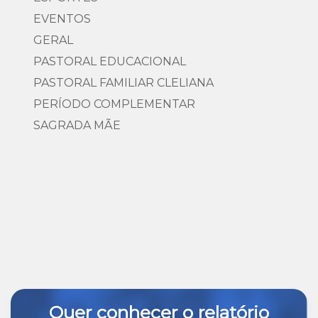
EVENTOS
GERAL
PASTORAL EDUCACIONAL
PASTORAL FAMILIAR CLELIANA
PERÍODO COMPLEMENTAR
SAGRADA MÃE
Quer conhecer o relatório