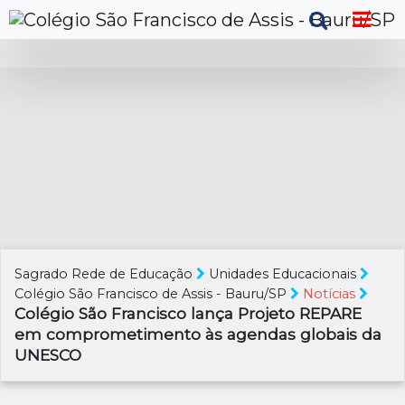
Sagrado Rede de Educação
Unidades Educacionais
Colégio São Francisco de Assis - Bauru/SP
Notícias
Colégio São Francisco lança Projeto REPARE
em comprometimento às agendas globais da
UNESCO