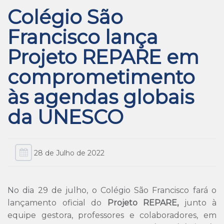
Colégio São
Francisco lança
Projeto REPARE em
comprometimento
às agendas globais
da UNESCO
28 de Julho de 2022
No dia 29 de julho, o Colégio São Francisco fará o
lançamento oficial do
Projeto REPARE,
junto à
equipe gestora, professores e colaboradores, em