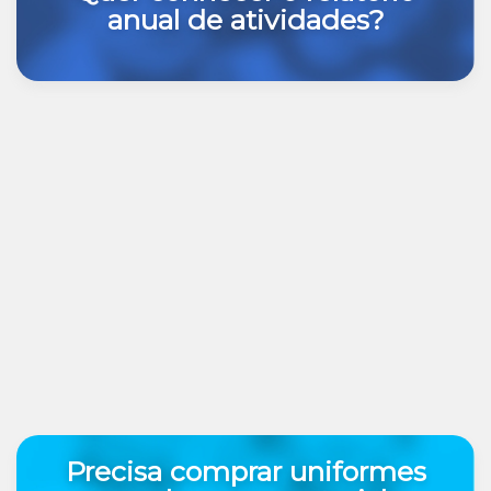
anual de atividades?
Precisa comprar uniformes