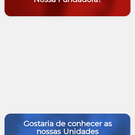
Gostaria de conhecer as
nossas Unidades