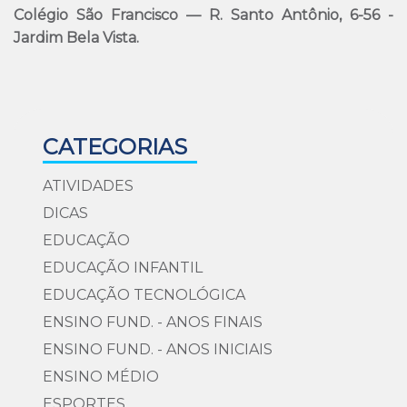
Colégio São Francisco — R. Santo Antônio, 6-56 -
Jardim Bela Vista.
CATEGORIAS
ATIVIDADES
DICAS
EDUCAÇÃO
EDUCAÇÃO INFANTIL
EDUCAÇÃO TECNOLÓGICA
ENSINO FUND. - ANOS FINAIS
ENSINO FUND. - ANOS INICIAIS
ENSINO MÉDIO
ESPORTES