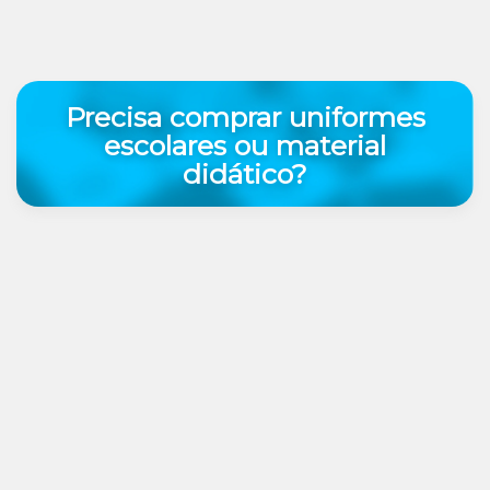
Precisa comprar uniformes
escolares ou material
didático?