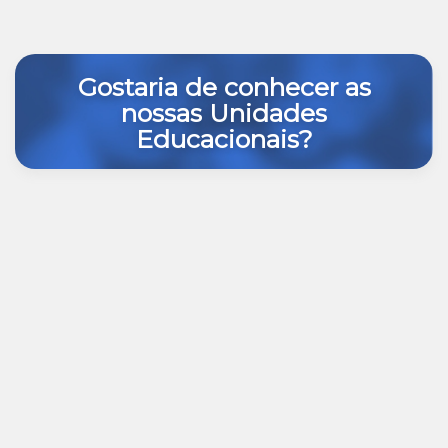
Gostaria de conhecer as
nossas Unidades
Educacionais?