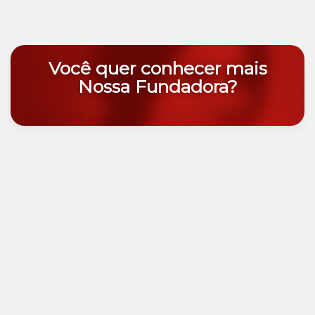
Você quer conhecer mais
Nossa Fundadora?