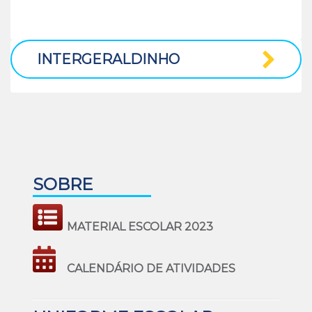
aprendizado.
INTERGERALDINHO
SOBRE
MATERIAL ESCOLAR 2023
CALENDÁRIO DE ATIVIDADES