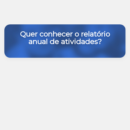
Quer conhecer o relatório
anual de atividades?