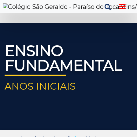
ENSINO
FUNDAMENTAL
ANOS INICIAIS