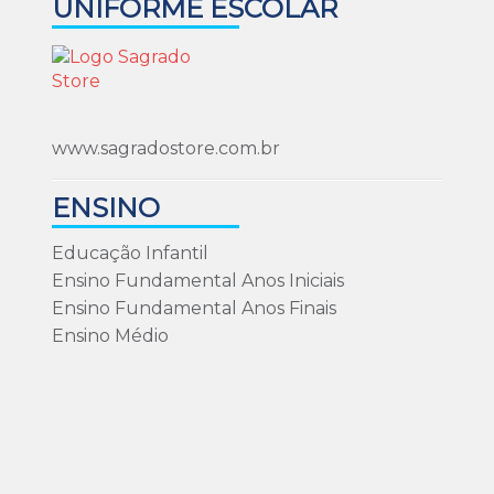
UNIFORME ESCOLAR
www.sagradostore.com.br
ENSINO
Educação Infantil
Ensino Fundamental Anos Iniciais
Ensino Fundamental Anos Finais
Ensino Médio