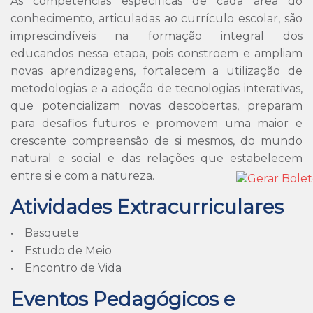
As competências específicas de cada área do
conhecimento, articuladas ao currículo escolar, são
imprescindíveis na formação integral dos
educandos nessa etapa, pois constroem e ampliam
novas aprendizagens, fortalecem a utilização de
metodologias e a adoção de tecnologias interativas,
que potencializam novas descobertas, preparam
para desafios futuros e promovem uma maior e
crescente compreensão de si mesmos, do mundo
natural e social e das relações que estabelecem
entre si e com a natureza.
Atividades Extracurriculares
• Basquete
• Estudo de Meio
• Encontro de Vida
Eventos Pedagógicos e