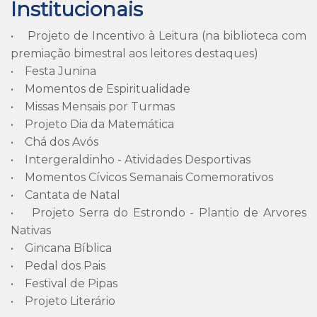
Institucionais
• Projeto de Incentivo à Leitura (na biblioteca com
premiação bimestral aos leitores destaques)
• Festa Junina
• Momentos de Espiritualidade
• Missas Mensais por Turmas
• Projeto Dia da Matemática
• Chá dos Avós
• Intergeraldinho - Atividades Desportivas
• Momentos Cívicos Semanais Comemorativos
• Cantata de Natal
• Projeto Serra do Estrondo - Plantio de Arvores
Nativas
• Gincana Bíblica
• Pedal dos Pais
• Festival de Pipas
• Projeto Literário