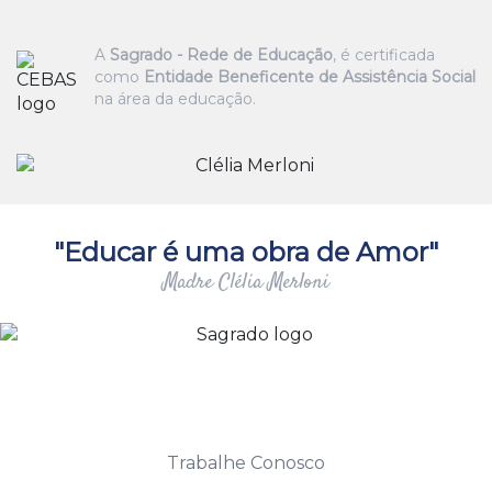
A
Sagrado - Rede de Educação
, é certificada
como
Entidade Beneficente de Assistência Social
na área da educação.
"Educar é uma obra de Amor"
Madre Clélia Merloni
Trabalhe Conosco