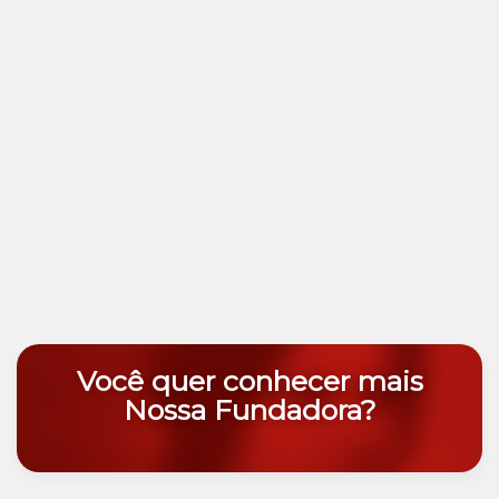
Você quer conhecer mais
Nossa Fundadora?