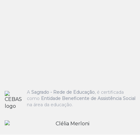
A
Sagrado - Rede de Educação
, é certificada
como
Entidade Beneficente de Assistência Social
na área da educação.