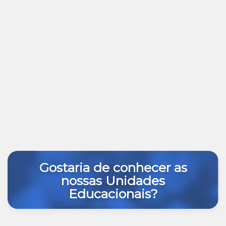
Gostaria de conhecer as
nossas Unidades
Educacionais?