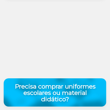
Precisa comprar uniformes
escolares ou material
didático?