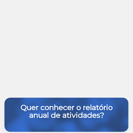
Quer conhecer o relatório
anual de atividades?