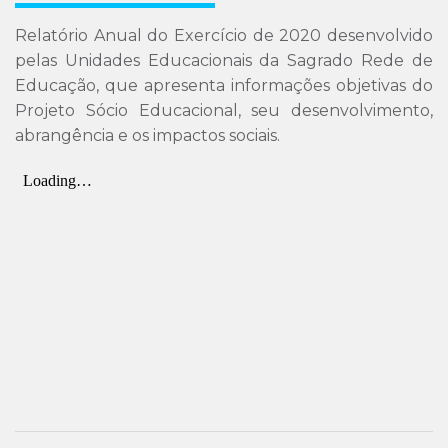
Relatório Anual do Exercício de 2020 desenvolvido
pelas Unidades Educacionais da Sagrado Rede de
Educação, que apresenta informações objetivas do
Projeto Sócio Educacional, seu desenvolvimento,
abrangência e os impactos sociais.