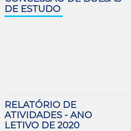
DE ESTUDO
RELATÓRIO DE
ATIVIDADES - ANO
LETIVO DE 2020