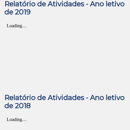
Relatório de Atividades - Ano letivo
de 2019
Relatório de Atividades - Ano letivo
de 2018