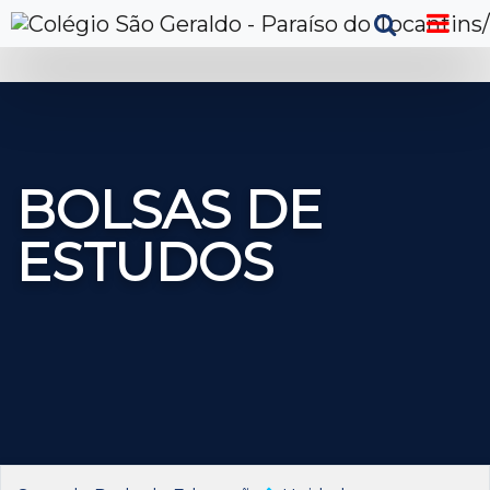
BOLSAS DE
ESTUDOS