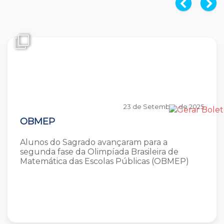
23 de Setembro de 2025
OBMEP
Alunos do Sagrado avançaram para a
segunda fase da Olimpíada Brasileira de
Matemática das Escolas Públicas (OBMEP)