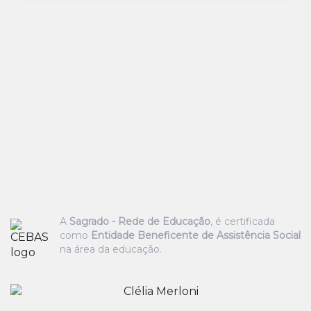
A
Sagrado - Rede de Educação
, é certificada
como
Entidade Beneficente de Assistência Social
na área da educação.