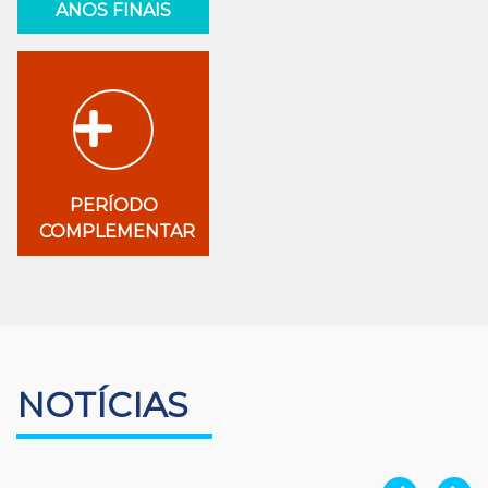
ANOS FINAIS
PERÍODO
COMPLEMENTAR
NOTÍCIAS