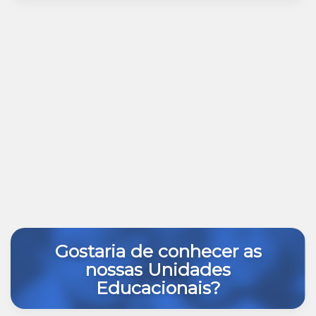
Gostaria de conhecer as
nossas Unidades
Educacionais?