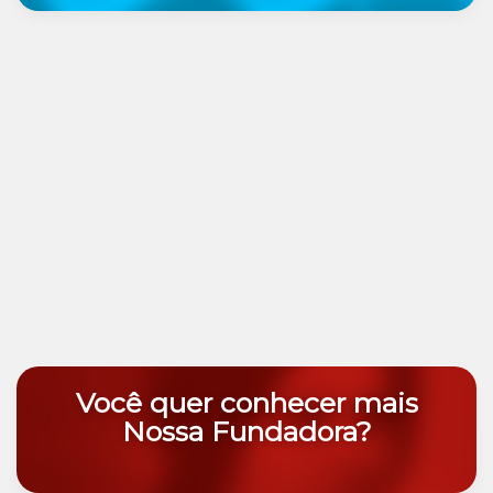
Você quer conhecer mais
Nossa Fundadora?