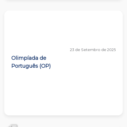
23 de Setembro de 2025
Olimpíada de
Português (OP)