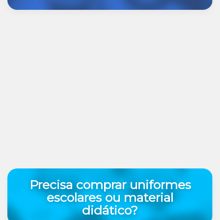
Precisa comprar uniformes
escolares ou material
didático?