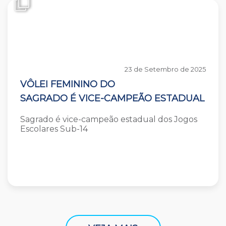
23 de Setembro de 2025
VÔLEI FEMININO DO
SAGRADO É VICE-CAMPEÃO ESTADUAL
Sagrado é vice-campeão estadual dos Jogos
Escolares Sub-14